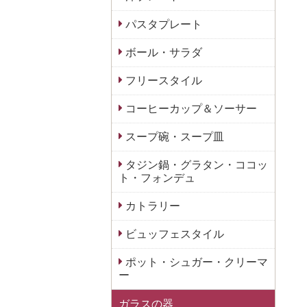
パスタプレート
ボール・サラダ
フリースタイル
コーヒーカップ＆ソーサー
スープ碗・スープ皿
タジン鍋・グラタン・ココッ
ト・フォンデュ
カトラリー
ビュッフェスタイル
ポット・シュガー・クリーマ
ー
ガラスの器