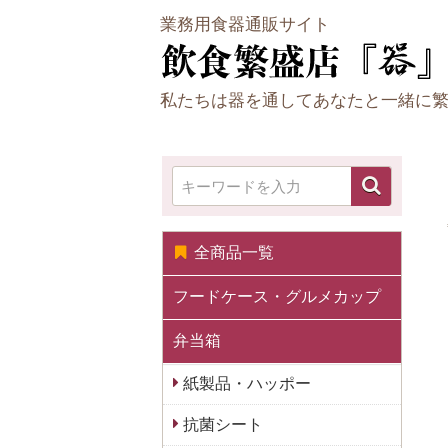
業務用食器通販サイト
私たちは器を通してあなたと一緒に
全商品一覧
フードケース・グルメカップ
弁当箱
紙製品・ハッポー
抗菌シート