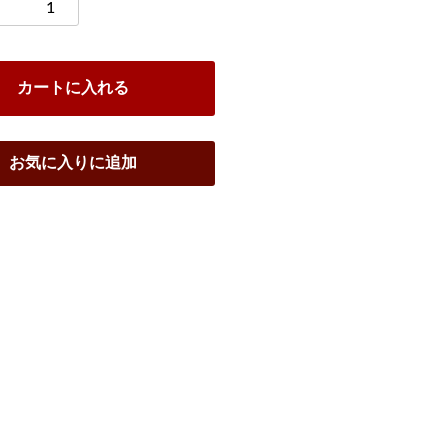
カートに入れる
お気に入りに追加